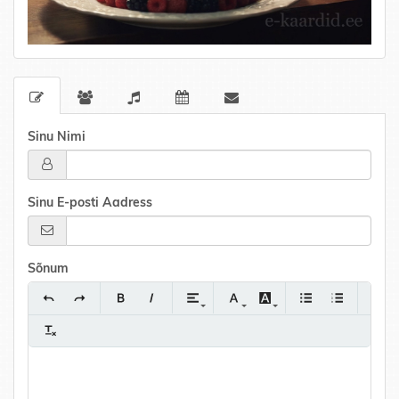
Sinu Nimi
Sinu E-posti Aadress
Sõnum