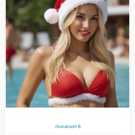
Jõulukaart 8