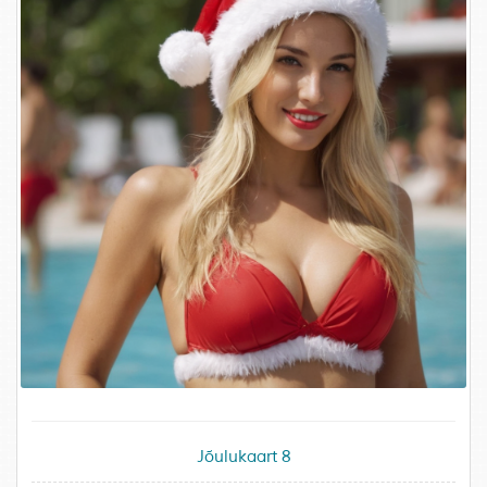
Jõulukaart 8