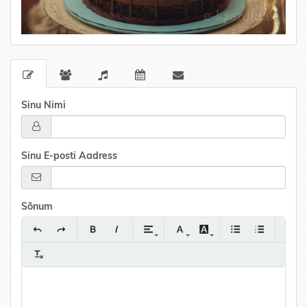
Sinu Nimi
Sinu E-posti Aadress
Sõnum