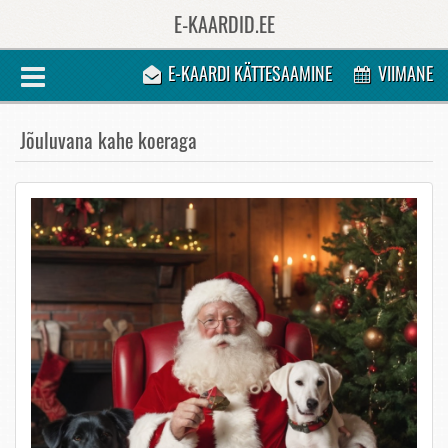
E-KAARDID.EE
E-KAARDI KÄTTESAAMINE
VIIMANE
Jõuluvana kahe koeraga