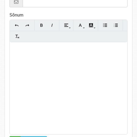
Sõnum