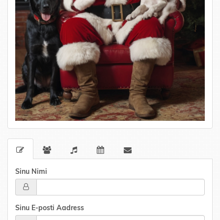
Sinu Nimi
Sinu E-posti Aadress