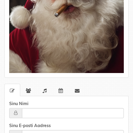
Sinu Nimi
Sinu E-posti Aadress