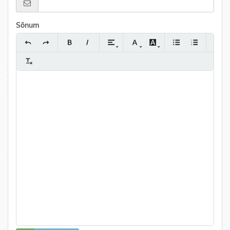
Sõnum